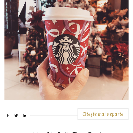
Citește mai departe