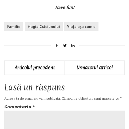
Have fun!
Familie
Magia Crăciunului
Viaţa aşa cum e
Articolul precedent
Următorul articol
Lasă un răspuns
Adresa ta de email nu va fi publicată.
Câmpurile obligatorii sunt marcate cu
*
Comentariu
*