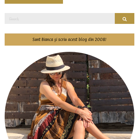
Search
Searc
for:
Sunt Bianca și scriu acest blog din 2008!