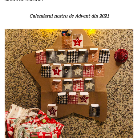
Calendarul nostru de Advent din 2021