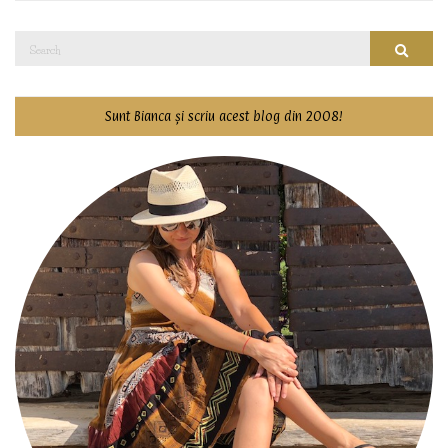
Search
Searc
for:
Sunt Bianca și scriu acest blog din 2008!