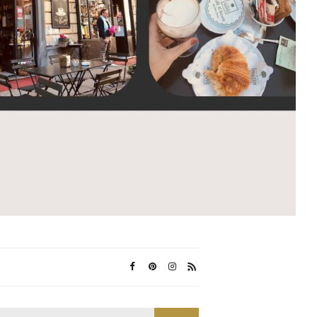
Search