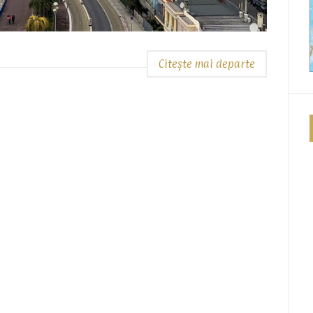
Citește mai departe