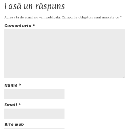
Lasă un răspuns
Adresa ta de email nu va fi publicată.
Câmpurile obligatorii sunt marcate cu
*
Comentariu
*
Nume
*
Email
*
Site web