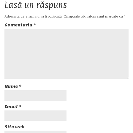
Lasă un răspuns
Adresa ta de email nu va fi publicată.
Câmpurile obligatorii sunt marcate cu
*
Comentariu
*
Nume
*
Email
*
Site web