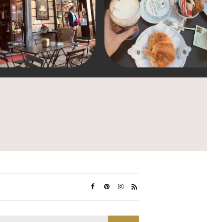
Search