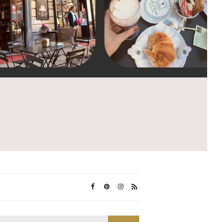
Search