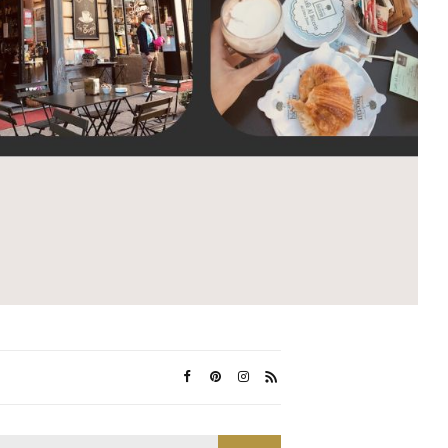
Search