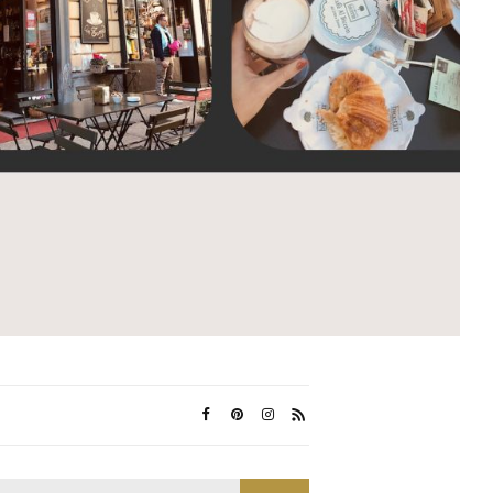
Search