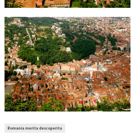
Romania merita descoperita