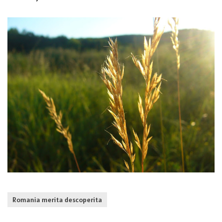
Romania merita descoperita