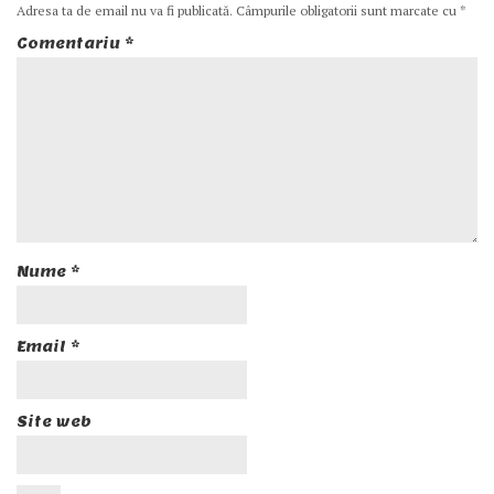
Adresa ta de email nu va fi publicată.
Câmpurile obligatorii sunt marcate cu
*
Comentariu
*
Nume
*
Email
*
Site web