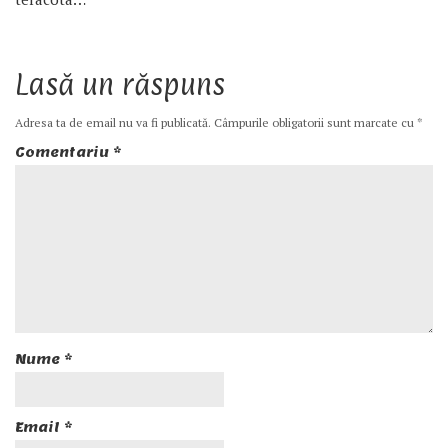
Lasă un răspuns
Adresa ta de email nu va fi publicată.
Câmpurile obligatorii sunt marcate cu
*
Comentariu
*
Nume
*
Email
*