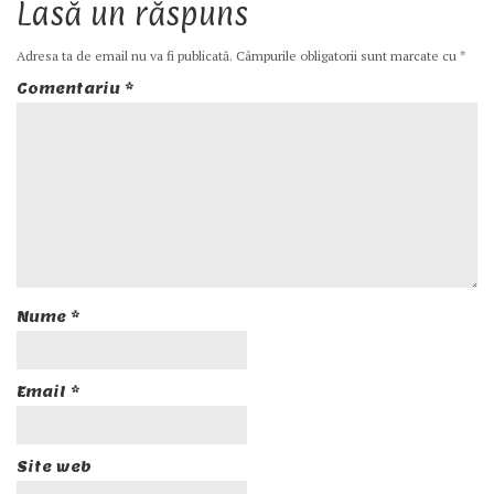
Lasă un răspuns
Adresa ta de email nu va fi publicată.
Câmpurile obligatorii sunt marcate cu
*
Comentariu
*
Nume
*
Email
*
Site web