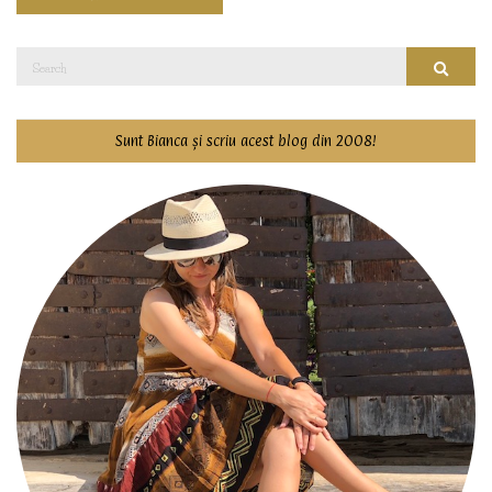
Search
Searc
for:
Sunt Bianca și scriu acest blog din 2008!