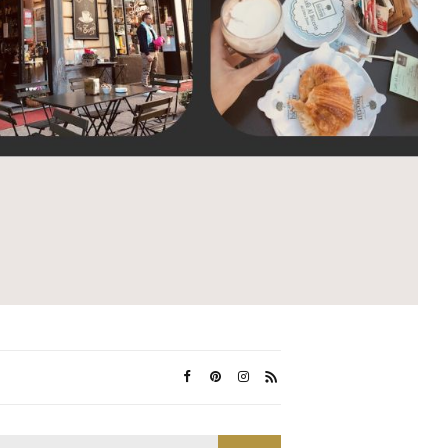
Search