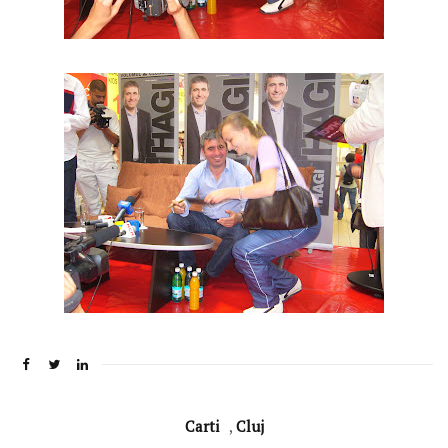
Carti
,
Cluj