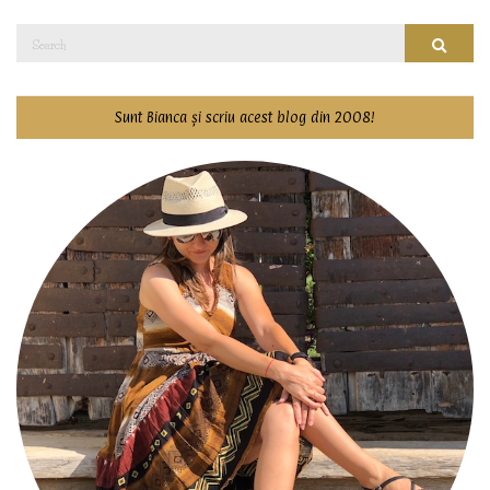
Search
Searc
for:
Sunt Bianca și scriu acest blog din 2008!