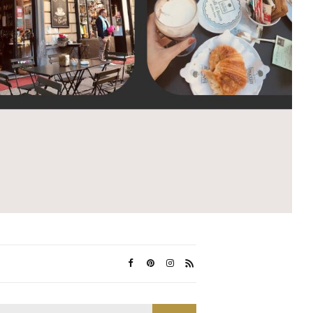
Search