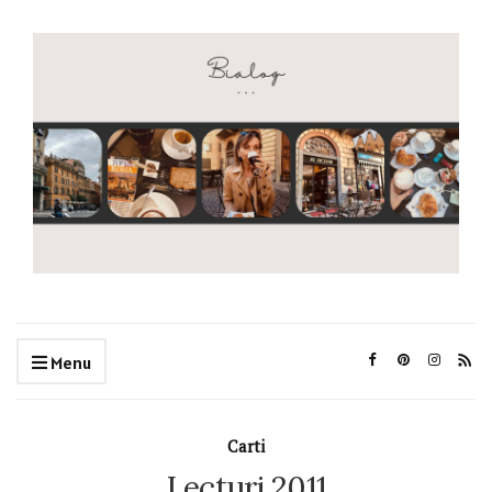
Menu
Carti
Lecturi 2011