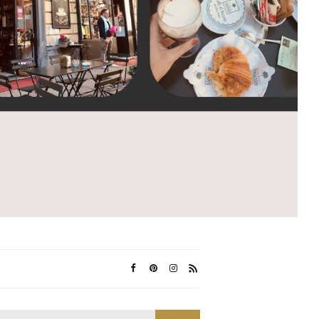
Search