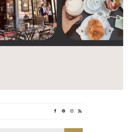
Search