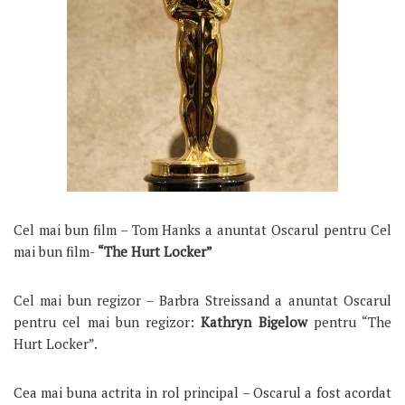
Cel mai bun film – Tom Hanks a anuntat Oscarul pentru Cel
mai bun film-
“The Hurt Locker”
Cel mai bun regizor – Barbra Streissand a anuntat Oscarul
pentru cel mai bun regizor:
Kathryn Bigelow
pentru “The
Hurt Locker”.
Cea mai buna actrita in rol principal – Oscarul a fost acordat