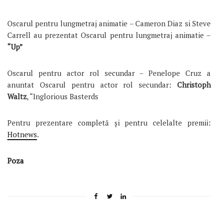
Oscarul pentru lungmetraj animatie – Cameron Diaz si Steve
Carrell au prezentat Oscarul pentru lungmetraj animatie –
“Up”
Oscarul pentru actor rol secundar – Penelope Cruz a
anuntat Oscarul pentru actor rol secundar:
Christoph
Waltz
, “Inglorious Basterds
Pentru prezentare completă și pentru celelalte premii:
Hotnews
.
Poza