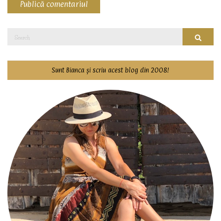
Search
Searc
for:
Sunt Bianca și scriu acest blog din 2008!