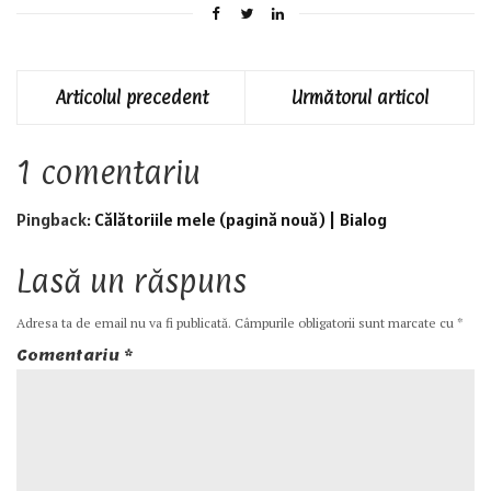
Articolul precedent
Următorul articol
1 comentariu
Pingback:
Călătoriile mele (pagină nouă) | Bialog
Lasă un răspuns
Adresa ta de email nu va fi publicată.
Câmpurile obligatorii sunt marcate cu
*
Comentariu
*