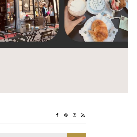
Search