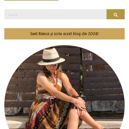
Search
Searc
for:
Sunt Bianca și scriu acest blog din 2008!