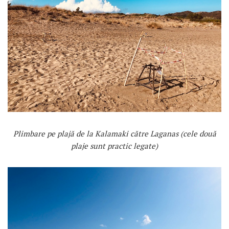
Plimbare pe plajă de la Kalamaki către Laganas (cele două
plaje sunt practic legate)