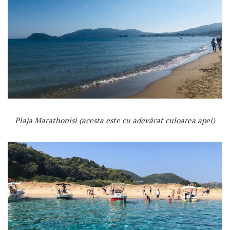
Plaja Marathonisi (acesta este cu adevărat culoarea apei)