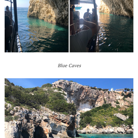
Blue Caves