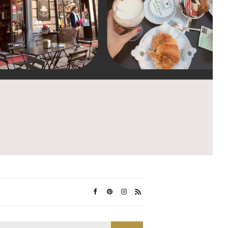
Search