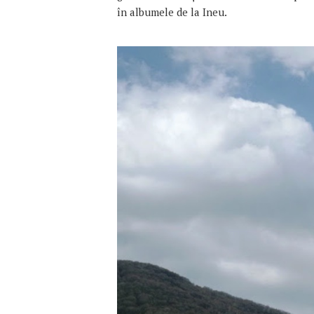
în albumele de la Ineu.