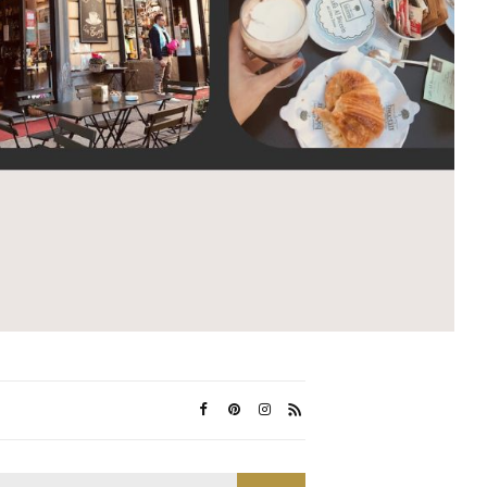
Search