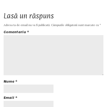
Lasă un răspuns
Adresa ta de email nu va fi publicată.
Câmpurile obligatorii sunt marcate cu
*
Comentariu
*
Nume
*
Email
*