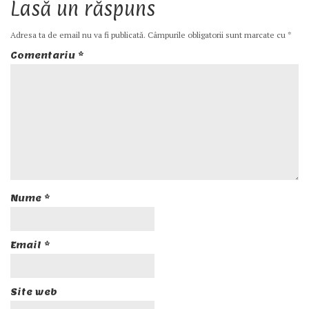
Lasă un răspuns
Adresa ta de email nu va fi publicată.
Câmpurile obligatorii sunt marcate cu
*
Comentariu
*
Nume
*
Email
*
Site web